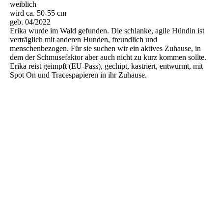
weiblich
wird ca. 50-55 cm
geb. 04/2022
Erika wurde im Wald gefunden. Die schlanke, agile Hündin ist
verträglich mit anderen Hunden, freundlich und
menschenbezogen. Für sie suchen wir ein aktives Zuhause, in
dem der Schmusefaktor aber auch nicht zu kurz kommen sollte.
Erika reist geimpft (EU-Pass), gechipt, kastriert, entwurmt, mit
Spot On und Tracespapieren in ihr Zuhause.