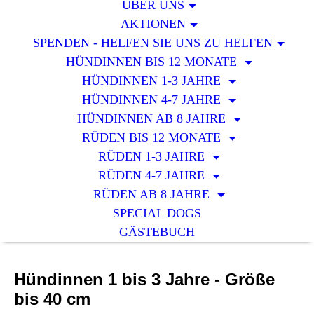
ÜBER UNS
AKTIONEN
SPENDEN - HELFEN SIE UNS ZU HELFEN
HÜNDINNEN BIS 12 MONATE
HÜNDINNEN 1-3 JAHRE
HÜNDINNEN 4-7 JAHRE
HÜNDINNEN AB 8 JAHRE
RÜDEN BIS 12 MONATE
RÜDEN 1-3 JAHRE
RÜDEN 4-7 JAHRE
RÜDEN AB 8 JAHRE
SPECIAL DOGS
GÄSTEBUCH
Hündinnen 1 bis 3 Jahre - Größe
bis 40 cm