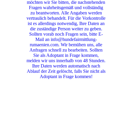
möchten wir Sie bitten, die nachstehenden
Fragen wahrheitsgemäß und vollständig
zu beantworten. Alle Angaben werden
vertraulich behandelt. Für die Vorkontrolle
ist es allerdings notwendig, Ihre Daten an
die zuständige Person weiter zu geben.
Sollten vorab noch Fragen sein, bitte E-
Mail an info@hundefairmittlung-
rumaenien.com. Wir bemühen uns, alle
Anfragen schnell zu bearbeiten. Sollten
Sie als Adoptant in Frage kommen,
melden wir uns innerhalb von 48 Stunden.
Ihre Daten werden automatisch nach
Ablauf der Zeit gelöscht, falls Sie nicht als
Adoptant in Frage kommen!