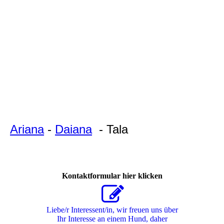
Tala
Ariana
-
Daiana
- Tala
Kontaktformular hier klicken
Liebe/r Interessent/in, wir freuen uns über
Ihr Interesse an einem Hund, daher