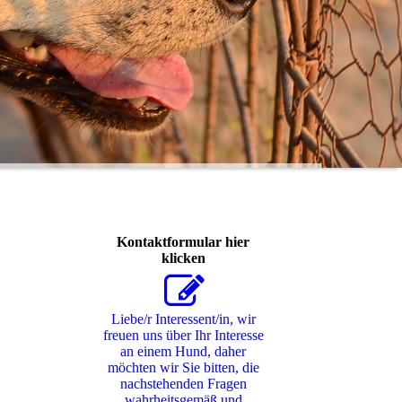
Kontaktformular hier
klicken
Liebe/r Interessent/in, wir
freuen uns über Ihr Interesse
an einem Hund, daher
möchten wir Sie bitten, die
nachstehenden Fragen
wahrheitsgemäß und