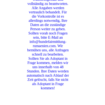
vollständig zu beantworten.
Alle Angaben werden
vertraulich behandelt. Für
die Vorkontrolle ist es
allerdings notwendig, Ihre
Daten an die zuständige
Person weiter zu geben.
Sollten vorab noch Fragen
sein, bitte E-Mail an
info@hundefairmittlung-
rumaenien.com. Wir
bemühen uns, alle Anfragen
schnell zu bearbeiten.
Sollten Sie als Adoptant in
Frage kommen, melden wir
uns innerhalb von 48
Stunden. Ihre Daten werden
automatisch nach Ablauf der
Zeit gelöscht, falls Sie nicht
als Adoptant in Frage
kommen!