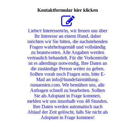
Kontaktformular hier klicken
Liebe/r Interessent/in, wir freuen uns über
Ihr Interesse an einem Hund, daher
möchten wir Sie bitten, die nachstehenden
Fragen wahrheitsgemäß und vollständig
zu beantworten. Alle Angaben werden
vertraulich behandelt. Für die Vorkontrolle
ist es allerdings notwendig, Ihre Daten an
die zuständige Person weiter zu geben.
Sollten vorab noch Fragen sein, bitte E-
Mail an info@hundefairmittlung-
rumaenien.com. Wir bemühen uns, alle
Anfragen schnell zu bearbeiten. Sollten
Sie als Adoptant in Frage kommen,
melden wir uns innerhalb von 48 Stunden.
Ihre Daten werden automatisch nach
Ablauf der Zeit gelöscht, falls Sie nicht als
Adoptant in Frage kommen!