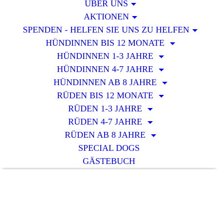
ÜBER UNS
AKTIONEN
SPENDEN - HELFEN SIE UNS ZU HELFEN
HÜNDINNEN BIS 12 MONATE
HÜNDINNEN 1-3 JAHRE
HÜNDINNEN 4-7 JAHRE
HÜNDINNEN AB 8 JAHRE
RÜDEN BIS 12 MONATE
RÜDEN 1-3 JAHRE
RÜDEN 4-7 JAHRE
RÜDEN AB 8 JAHRE
SPECIAL DOGS
GÄSTEBUCH