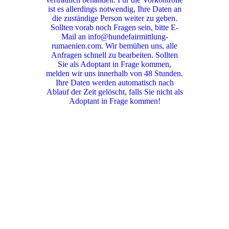
ist es allerdings notwendig, Ihre Daten an
die zuständige Person weiter zu geben.
Sollten vorab noch Fragen sein, bitte E-
Mail an info@hundefairmittlung-
rumaenien.com. Wir bemühen uns, alle
Anfragen schnell zu bearbeiten. Sollten
Sie als Adoptant in Frage kommen,
melden wir uns innerhalb von 48 Stunden.
Ihre Daten werden automatisch nach
Ablauf der Zeit gelöscht, falls Sie nicht als
Adoptant in Frage kommen!