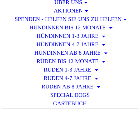
ÜBER UNS
AKTIONEN
SPENDEN - HELFEN SIE UNS ZU HELFEN
HÜNDINNEN BIS 12 MONATE
HÜNDINNEN 1-3 JAHRE
HÜNDINNEN 4-7 JAHRE
HÜNDINNEN AB 8 JAHRE
RÜDEN BIS 12 MONATE
RÜDEN 1-3 JAHRE
RÜDEN 4-7 JAHRE
RÜDEN AB 8 JAHRE
SPECIAL DOGS
GÄSTEBUCH