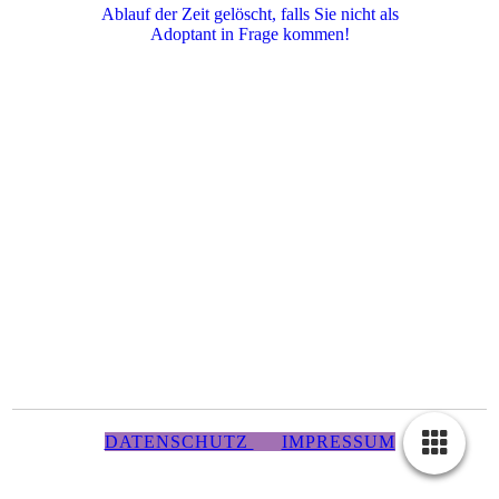
Ablauf der Zeit gelöscht, falls Sie nicht als
Adoptant in Frage kommen!
DATENSCHUTZ
IMPRESSUM