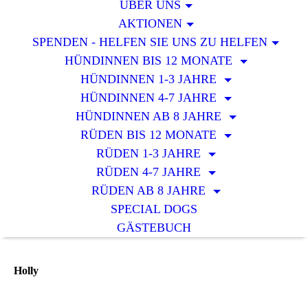
ÜBER UNS
AKTIONEN
SPENDEN - HELFEN SIE UNS ZU HELFEN
HÜNDINNEN BIS 12 MONATE
HÜNDINNEN 1-3 JAHRE
HÜNDINNEN 4-7 JAHRE
HÜNDINNEN AB 8 JAHRE
RÜDEN BIS 12 MONATE
RÜDEN 1-3 JAHRE
RÜDEN 4-7 JAHRE
RÜDEN AB 8 JAHRE
SPECIAL DOGS
GÄSTEBUCH
Holly