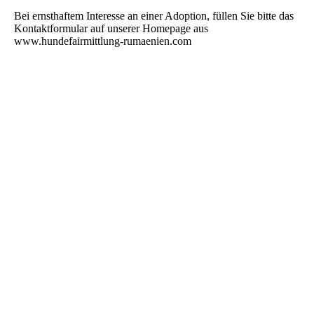
Bei ernsthaftem Interesse an einer Adoption, füllen Sie bitte das
Kontaktformular auf unserer Homepage aus
www.hundefairmittlung-rumaenien.com