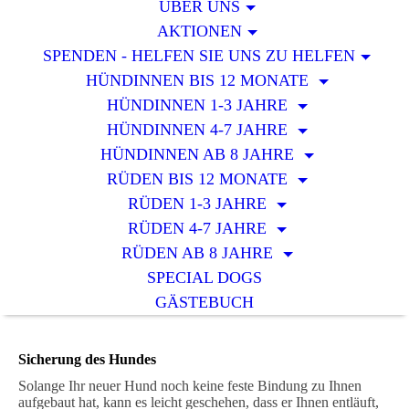
ÜBER UNS
AKTIONEN
SPENDEN - HELFEN SIE UNS ZU HELFEN
HÜNDINNEN BIS 12 MONATE
HÜNDINNEN 1-3 JAHRE
HÜNDINNEN 4-7 JAHRE
HÜNDINNEN AB 8 JAHRE
RÜDEN BIS 12 MONATE
RÜDEN 1-3 JAHRE
RÜDEN 4-7 JAHRE
RÜDEN AB 8 JAHRE
SPECIAL DOGS
GÄSTEBUCH
Sicherung des Hundes
Solange Ihr neuer Hund noch keine feste Bindung zu Ihnen
aufgebaut hat, kann es leicht geschehen, dass er Ihnen entläuft,