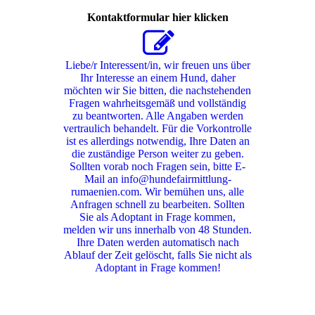
Kontaktformular hier klicken
Liebe/r Interessent/in, wir freuen uns über
Ihr Interesse an einem Hund, daher
möchten wir Sie bitten, die nachstehenden
Fragen wahrheitsgemäß und vollständig
zu beantworten. Alle Angaben werden
vertraulich behandelt. Für die Vorkontrolle
ist es allerdings notwendig, Ihre Daten an
die zuständige Person weiter zu geben.
Sollten vorab noch Fragen sein, bitte E-
Mail an info@hundefairmittlung-
rumaenien.com. Wir bemühen uns, alle
Anfragen schnell zu bearbeiten. Sollten
Sie als Adoptant in Frage kommen,
melden wir uns innerhalb von 48 Stunden.
Ihre Daten werden automatisch nach
Ablauf der Zeit gelöscht, falls Sie nicht als
Adoptant in Frage kommen!