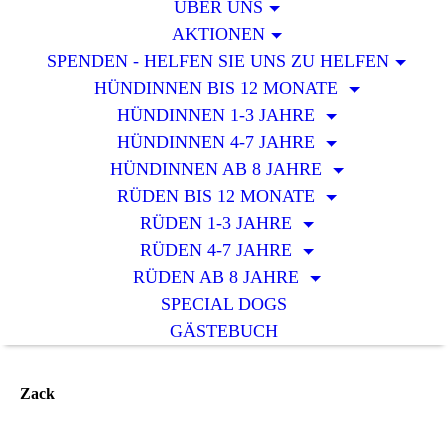
ÜBER UNS
AKTIONEN
SPENDEN - HELFEN SIE UNS ZU HELFEN
HÜNDINNEN BIS 12 MONATE
HÜNDINNEN 1-3 JAHRE
HÜNDINNEN 4-7 JAHRE
HÜNDINNEN AB 8 JAHRE
RÜDEN BIS 12 MONATE
RÜDEN 1-3 JAHRE
RÜDEN 4-7 JAHRE
RÜDEN AB 8 JAHRE
SPECIAL DOGS
GÄSTEBUCH
Zack