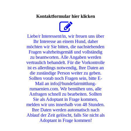
Kontaktformular hier klicken
Liebe/r Interessent/in, wir freuen uns über
Ihr Interesse an einem Hund, daher
möchten wir Sie bitten, die nachstehenden
Fragen wahrheitsgemäß und vollständig
zu beantworten. Alle Angaben werden
vertraulich behandelt. Für die Vorkontrolle
ist es allerdings notwendig, Ihre Daten an
die zuständige Person weiter zu geben.
Sollten vorab noch Fragen sein, bitte E-
Mail an info@hundefairmittlung-
rumaenien.com. Wir bemühen uns, alle
Anfragen schnell zu bearbeiten. Sollten
Sie als Adoptant in Frage kommen,
melden wir uns innerhalb von 48 Stunden.
Ihre Daten werden automatisch nach
Ablauf der Zeit gelöscht, falls Sie nicht als
Adoptant in Frage kommen!