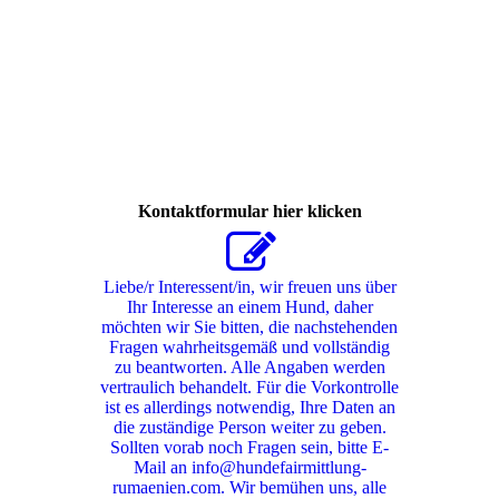
Kontaktformular hier klicken
Liebe/r Interessent/in, wir freuen uns über
Ihr Interesse an einem Hund, daher
möchten wir Sie bitten, die nachstehenden
Fragen wahrheitsgemäß und vollständig
zu beantworten. Alle Angaben werden
vertraulich behandelt. Für die Vorkontrolle
ist es allerdings notwendig, Ihre Daten an
die zuständige Person weiter zu geben.
Sollten vorab noch Fragen sein, bitte E-
Mail an info@hundefairmittlung-
rumaenien.com. Wir bemühen uns, alle