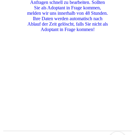
Anfragen schnell zu bearbeiten. Sollten
Sie als Adoptant in Frage kommen,
melden wir uns innerhalb von 48 Stunden.
Ihre Daten werden automatisch nach
Ablauf der Zeit gelöscht, falls Sie nicht als
Adoptant in Frage kommen!