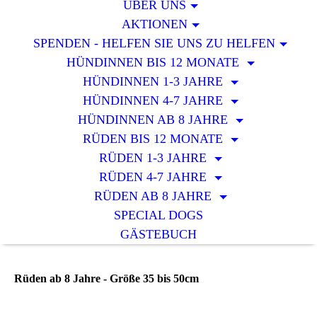
ÜBER UNS
AKTIONEN
SPENDEN - HELFEN SIE UNS ZU HELFEN
HÜNDINNEN BIS 12 MONATE
HÜNDINNEN 1-3 JAHRE
HÜNDINNEN 4-7 JAHRE
HÜNDINNEN AB 8 JAHRE
RÜDEN BIS 12 MONATE
RÜDEN 1-3 JAHRE
RÜDEN 4-7 JAHRE
RÜDEN AB 8 JAHRE
SPECIAL DOGS
GÄSTEBUCH
Rüden ab 8 Jahre - Größe 35 bis 50cm