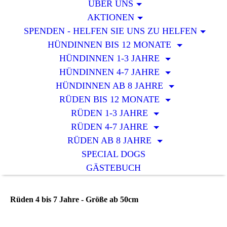
ÜBER UNS
AKTIONEN
SPENDEN - HELFEN SIE UNS ZU HELFEN
HÜNDINNEN BIS 12 MONATE
HÜNDINNEN 1-3 JAHRE
HÜNDINNEN 4-7 JAHRE
HÜNDINNEN AB 8 JAHRE
RÜDEN BIS 12 MONATE
RÜDEN 1-3 JAHRE
RÜDEN 4-7 JAHRE
RÜDEN AB 8 JAHRE
SPECIAL DOGS
GÄSTEBUCH
Rüden 4 bis 7 Jahre - Größe ab 50cm