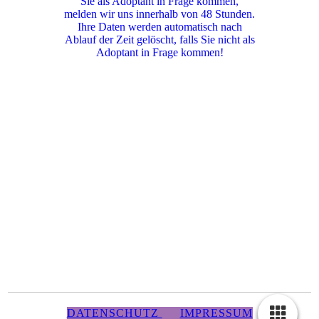
Sie als Adoptant in Frage kommen,
melden wir uns innerhalb von 48 Stunden.
Ihre Daten werden automatisch nach
Ablauf der Zeit gelöscht, falls Sie nicht als
Adoptant in Frage kommen!
DATENSCHUTZ
IMPRESSUM