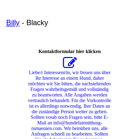
Blacky
Billy
- Blacky
Kontaktformular hier klicken
Liebe/r Interessent/in, wir freuen uns über
Ihr Interesse an einem Hund, daher
möchten wir Sie bitten, die nachstehenden
Fragen wahrheitsgemäß und vollständig
zu beantworten. Alle Angaben werden
vertraulich behandelt. Für die Vorkontrolle
ist es allerdings notwendig, Ihre Daten an
die zuständige Person weiter zu geben.
Sollten vorab noch Fragen sein, bitte E-
Mail an info@hundefairmittlung-
rumaenien.com. Wir bemühen uns, alle
Anfragen schnell zu bearbeiten. Sollten