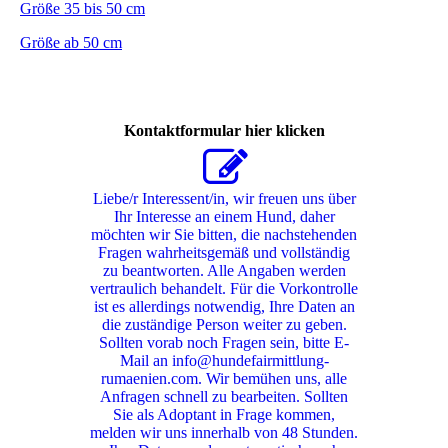
Größe 35 bis 50 cm
Größe ab 50 cm
Kontaktformular hier klicken
Liebe/r Interessent/in, wir freuen uns über
Ihr Interesse an einem Hund, daher
möchten wir Sie bitten, die nachstehenden
Fragen wahrheitsgemäß und vollständig
zu beantworten. Alle Angaben werden
vertraulich behandelt. Für die Vorkontrolle
ist es allerdings notwendig, Ihre Daten an
die zuständige Person weiter zu geben.
Sollten vorab noch Fragen sein, bitte E-
Mail an info@hundefairmittlung-
rumaenien.com. Wir bemühen uns, alle
Anfragen schnell zu bearbeiten. Sollten
Sie als Adoptant in Frage kommen,
melden wir uns innerhalb von 48 Stunden.