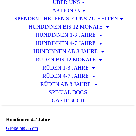
ÜBER UNS
AKTIONEN
SPENDEN - HELFEN SIE UNS ZU HELFEN
HÜNDINNEN BIS 12 MONATE
HÜNDINNEN 1-3 JAHRE
HÜNDINNEN 4-7 JAHRE
HÜNDINNEN AB 8 JAHRE
RÜDEN BIS 12 MONATE
RÜDEN 1-3 JAHRE
RÜDEN 4-7 JAHRE
RÜDEN AB 8 JAHRE
SPECIAL DOGS
GÄSTEBUCH
Hündinnen 4-7 Jahre
Größe bis 35 cm