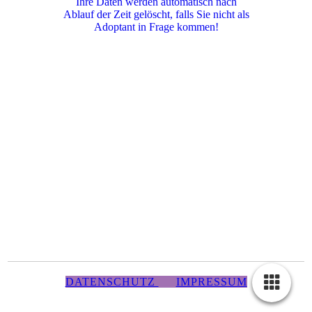
Ihre Daten werden automatisch nach
Ablauf der Zeit gelöscht, falls Sie nicht als
Adoptant in Frage kommen!
DATENSCHUTZ
IMPRESSUM