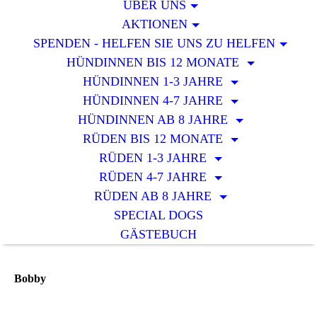
ÜBER UNS
AKTIONEN
SPENDEN - HELFEN SIE UNS ZU HELFEN
HÜNDINNEN BIS 12 MONATE
HÜNDINNEN 1-3 JAHRE
HÜNDINNEN 4-7 JAHRE
HÜNDINNEN AB 8 JAHRE
RÜDEN BIS 12 MONATE
RÜDEN 1-3 JAHRE
RÜDEN 4-7 JAHRE
RÜDEN AB 8 JAHRE
SPECIAL DOGS
GÄSTEBUCH
Bobby