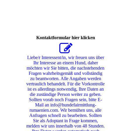
ttou
Kontaktformular hier klicken
Liebe/r Interessent/in, wir freuen uns über
Ihr Interesse an einem Hund, daher
möchten wir Sie bitten, die nachstehenden
Fragen wahrheitsgemäß und vollständig
zu beantworten. Alle Angaben werden
vertraulich behandelt. Für die Vorkontrolle
ist es allerdings notwendig, Ihre Daten an
die zuständige Person weiter zu geben.
Sollten vorab noch Fragen sein, bitte E-
Mail an info@hundefairmittlung-
rumaenien.com. Wir bemühen uns, alle
Anfragen schnell zu bearbeiten. Sollten
Sie als Adoptant in Frage kommen,
melden wir uns innerhalb von 48 Stunden.