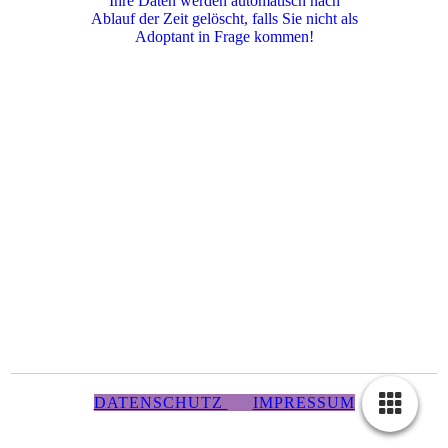
Ihre Daten werden automatisch nach
Ablauf der Zeit gelöscht, falls Sie nicht als
Adoptant in Frage kommen!
DATENSCHUTZ
IMPRESSUM