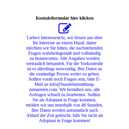
Kontaktformular hier klicken
Liebe/r Interessent/in, wir freuen uns über
Ihr Interesse an einem Hund, daher
möchten wir Sie bitten, die nachstehenden
Fragen wahrheitsgemäß und vollständig
zu beantworten. Alle Angaben werden
vertraulich behandelt. Für die Vorkontrolle
ist es allerdings notwendig, Ihre Daten an
die zuständige Person weiter zu geben.
Sollten vorab noch Fragen sein, bitte E-
Mail an info@hundefairmittlung-
rumaenien.com. Wir bemühen uns, alle
Anfragen schnell zu bearbeiten. Sollten
Sie als Adoptant in Frage kommen,
melden wir uns innerhalb von 48 Stunden.
Ihre Daten werden automatisch nach
Ablauf der Zeit gelöscht, falls Sie nicht als
Adoptant in Frage kommen!