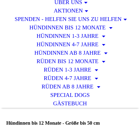
ÜBER UNS
AKTIONEN
SPENDEN - HELFEN SIE UNS ZU HELFEN
HÜNDINNEN BIS 12 MONATE
HÜNDINNEN 1-3 JAHRE
HÜNDINNEN 4-7 JAHRE
HÜNDINNEN AB 8 JAHRE
RÜDEN BIS 12 MONATE
RÜDEN 1-3 JAHRE
RÜDEN 4-7 JAHRE
RÜDEN AB 8 JAHRE
SPECIAL DOGS
GÄSTEBUCH
Hündinnen bis 12 Monate - Größe bis 50 cm