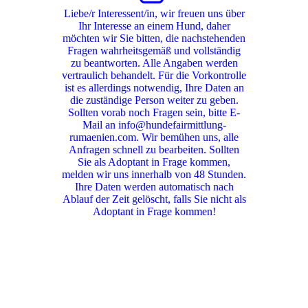
Liebe/r Interessent/in, wir freuen uns über
Ihr Interesse an einem Hund, daher
möchten wir Sie bitten, die nachstehenden
Fragen wahrheitsgemäß und vollständig
zu beantworten. Alle Angaben werden
vertraulich behandelt. Für die Vorkontrolle
ist es allerdings notwendig, Ihre Daten an
die zuständige Person weiter zu geben.
Sollten vorab noch Fragen sein, bitte E-
Mail an info@hundefairmittlung-
rumaenien.com. Wir bemühen uns, alle
Anfragen schnell zu bearbeiten. Sollten
Sie als Adoptant in Frage kommen,
melden wir uns innerhalb von 48 Stunden.
Ihre Daten werden automatisch nach
Ablauf der Zeit gelöscht, falls Sie nicht als
Adoptant in Frage kommen!