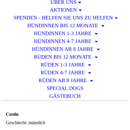
ÜBER UNS
AKTIONEN
SPENDEN - HELFEN SIE UNS ZU HELFEN
HÜNDINNEN BIS 12 MONATE
HÜNDINNEN 1-3 JAHRE
HÜNDINNEN 4-7 JAHRE
HÜNDINNEN AB 8 JAHRE
RÜDEN BIS 12 MONATE
RÜDEN 1-3 JAHRE
RÜDEN 4-7 JAHRE
RÜDEN AB 8 JAHRE
SPECIAL DOGS
GÄSTEBUCH
Costin
Geschlecht: männlich