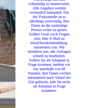
vollständig zu beantworten.
Alle Angaben werden
vertraulich behandelt. Für
die Vorkontrolle ist es
allerdings notwendig, Ihre
Daten an die zuständige
Person weiter zu geben.
Sollten vorab noch Fragen
sein, bitte E-Mail an
info@hundefairmittlung-
rumaenien.com. Wir
bemühen uns, alle Anfragen
schnell zu bearbeiten.
Sollten Sie als Adoptant in
Frage kommen, melden wir
uns innerhalb von 48
Stunden. Ihre Daten werden
automatisch nach Ablauf der
Zeit gelöscht, falls Sie nicht
als Adoptant in Frage
kommen!