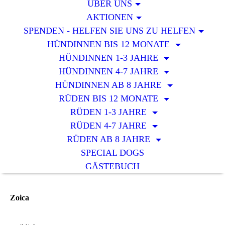
ÜBER UNS
AKTIONEN
SPENDEN - HELFEN SIE UNS ZU HELFEN
HÜNDINNEN BIS 12 MONATE
HÜNDINNEN 1-3 JAHRE
HÜNDINNEN 4-7 JAHRE
HÜNDINNEN AB 8 JAHRE
RÜDEN BIS 12 MONATE
RÜDEN 1-3 JAHRE
RÜDEN 4-7 JAHRE
RÜDEN AB 8 JAHRE
SPECIAL DOGS
GÄSTEBUCH
Zoica